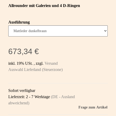
Allrounder mit Galerien und 4 D-Ringen
Ausführung
673,34 €
inkl. 19% USt. , zzgl.
Versand
Auswahl Lieferland (Steuerzone)
Sofort verfügbar
Lieferzeit:
2 - 7 Werktage
(DE - Ausland
abweichend)
Frage zum Artikel