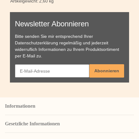
Artikelgewicht:
2,60
kg
Newsletter Abonnieren
Bitte senden Sie mir entsprechend Ihrer
Datenschutzerklärung
regelmäßig und jederzeit
widerruflich Informationen zu Ihrem Produktsortiment
per E-Mail zu.
Abonnieren
Informationen
Gesetzliche Informationen