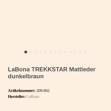
LaBona TREKKSTAR Mattleder
dunkelbraun
Artikelnummer:
209-002
Hersteller:
LaBona