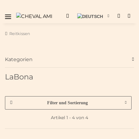
Reitkissen
Kategorien
LaBona
Filter und Sortierung
Artikel 1 - 4 von 4