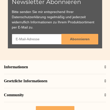
Newsletter Abonnieren
Bitte senden Sie mir entsprechend Ihrer
Datenschutzerklärung
regelmäßig und jederzeit
widerruflich Informationen zu Ihrem Produktsortiment
per E-Mail zu.
Abonnieren
Informationen
Gesetzliche Informationen
Community