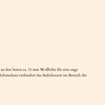
 an den Seiten ca. 15 mm Wollhöhe für eine enge
ylonschutz verhindert das Aufscheuern im Bereich der