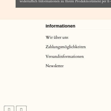
widerruflich Informationen zu Ihrem Produktsortiment per E-
Informationen
Wir über uns
Zahlungsmöglichkeiten
Versandinformationen
Newsletter