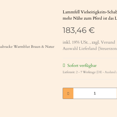
Lammfell Vielseitigkeits-Schab
mehr Nähe zum Pferd ist das L
183,46 €
inkl. 19% USt. , zzgl.
Versand
Auswahl Lieferland (Steuerzo
Sofort verfügbar
Lieferzeit:
2 - 7 Werktage
(DE - Ausland 