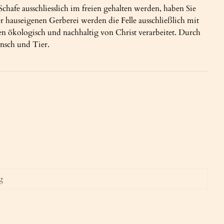
hafe ausschliesslich im freien gehalten werden, haben Sie
er hauseigenen Gerberei werden die Felle ausschließlich mit
ökologisch und nachhaltig von Christ verarbeitet. Durch
ensch und Tier.
g