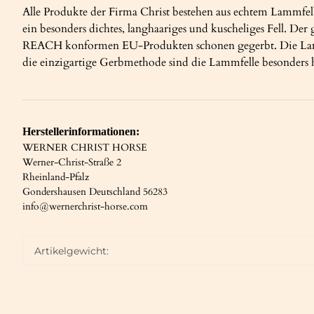
Alle Produkte der Firma Christ bestehen aus echtem Lammfell,
ein besonders dichtes, langhaariges und kuscheliges Fell. Der
REACH konformen EU-Produkten schonen gegerbt. Die Lammfe
die einzigartige Gerbmethode sind die Lammfelle besonders h
Herstellerinformationen:
WERNER CHRIST HORSE
Werner-Christ-Straße 2
Rheinland-Pfalz
Gondershausen Deutschland 56283
info@wernerchrist-horse.com
Artikelgewicht: