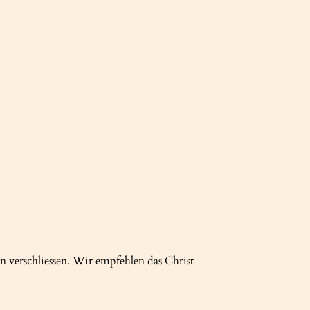
erschliessen. Wir empfehlen das Christ