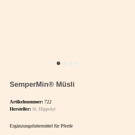
SemperMin® Müsli
Artikelnummer:
722
Hersteller:
St. Hippolyt
Ergänzungsfuttermittel für Pferde