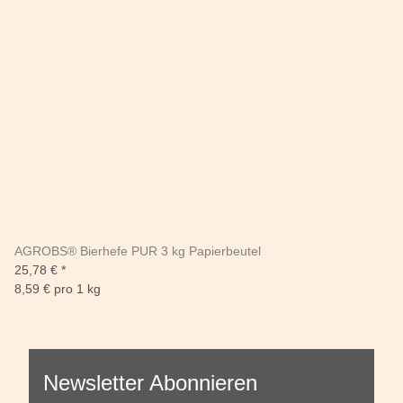
AGROBS® Bierhefe PUR 3 kg Papierbeutel
25,78 €
*
8,59 € pro 1 kg
Newsletter Abonnieren