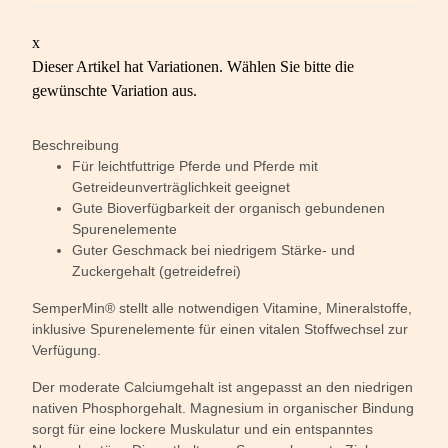
x
Dieser Artikel hat Variationen. Wählen Sie bitte die
gewünschte Variation aus.
Beschreibung
Für leichtfuttrige Pferde und Pferde mit
Getreideunverträglichkeit geeignet
Gute Bioverfügbarkeit der organisch gebundenen
Spurenelemente
Guter Geschmack bei niedrigem Stärke- und
Zuckergehalt (getreidefrei)
SemperMin® stellt alle notwendigen Vitamine, Mineralstoffe,
inklusive Spurenelemente für einen vitalen Stoffwechsel zur
Verfügung.
Der moderate Calciumgehalt ist angepasst an den niedrigen
nativen Phosphorgehalt. Magnesium in organischer Bindung
sorgt für eine lockere Muskulatur und ein entspanntes