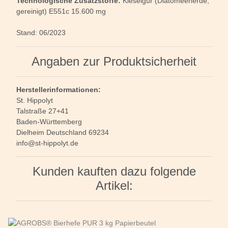
Technologische Zusatzstoffe:
Kieselgur (Diatomeenerde,
gereinigt) E551c 15.600 mg
Stand: 06/2023
Angaben zur Produktsicherheit
Herstellerinformationen:
St. Hippolyt
Talstraße 27+41
Baden-Württemberg
Dielheim Deutschland 69234
info@st-hippolyt.de
Kunden kauften dazu folgende
Artikel: