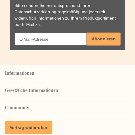
Bitte senden Sie mir entsprechend Ihrer
Datenschutzerklärung
regelmäßig und jederzeit
widerruflich Informationen zu Ihrem Produktsortiment
per E-Mail zu.
Abonnieren
Informationen
Gesetzliche Informationen
Community
Vertrag widerrufen