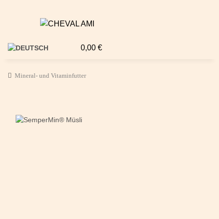
0,00 €
Mineral- und Vitaminfutter