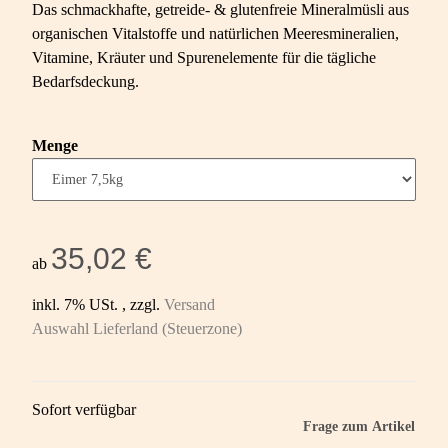
Das schmackhafte, getreide- & glutenfreie Mineralmüsli aus
organischen Vitalstoffe und natürlichen Meeresmineralien,
Vitamine, Kräuter und Spurenelemente für die tägliche
Bedarfsdeckung.
Menge
35,02 €
ab
inkl. 7% USt. , zzgl.
Versand
Auswahl Lieferland (Steuerzone)
Sofort verfügbar
Frage zum Artikel