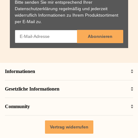
Bitte senden Sie mir entsprechend Ihrer
Datenschutzerklärung
regelmäßig und jederzeit
widerruflich Informationen zu Ihrem Produktsortiment
per E-Mail zu.
Abonnieren
Informationen
Gesetzliche Informationen
Community
Vertrag widerrufen