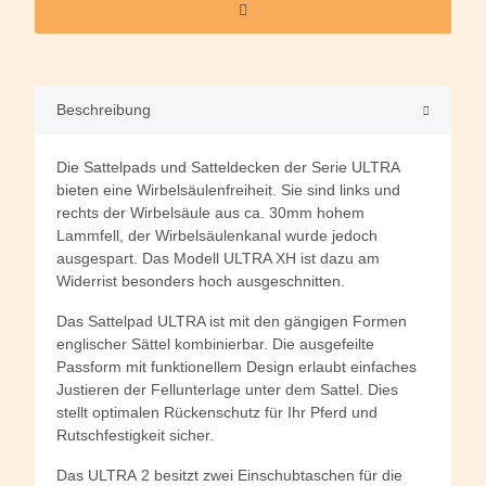
Beschreibung
Die Sattelpads und Satteldecken der Serie ULTRA
bieten eine Wirbelsäulenfreiheit. Sie sind links und
rechts der Wirbelsäule aus ca. 30mm hohem
Lammfell, der Wirbelsäulenkanal wurde jedoch
ausgespart. Das Modell ULTRA XH ist dazu am
Widerrist besonders hoch ausgeschnitten.
Das Sattelpad ULTRA ist mit den gängigen Formen
englischer Sättel kombinierbar. Die ausgefeilte
Passform mit funktionellem Design erlaubt einfaches
Justieren der Fellunterlage unter dem Sattel. Dies
stellt optimalen Rückenschutz für Ihr Pferd und
Rutschfestigkeit sicher.
Das ULTRA 2 besitzt zwei Einschubtaschen für die