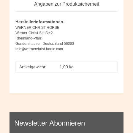
Angaben zur Produktsicherheit
Herstellerinformationen:
WERNER CHRIST HORSE
Werner-Christ-Straße 2
Rheinland-Pfalz
Gondershausen Deutschland 56283
info@wernerchrist-horse.com
Artikelgewicht:
1,00
kg
Newsletter Abonnieren