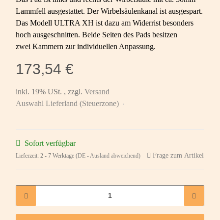
Lammfell ausgestattet. Der Wirbelsäulenkanal ist ausgespart.
Das Modell ULTRA XH ist dazu am Widerrist besonders
hoch ausgeschnitten. Beide Seiten des Pads besitzen
zwei Kammern zur individuellen Anpassung.
173,54 €
inkl. 19% USt. , zzgl.
Versand
Auswahl Lieferland (Steuerzone)
Sofort verfügbar
Frage zum Artikel
Lieferzeit:
2 - 7 Werktage
(DE - Ausland abweichend)