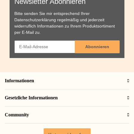
Newsletter Abonnieren
Bitte senden Sie mir entsprechend Ihrer
Datenschutzerklärung
regelmäßig und jederzeit
widerruflich Informationen zu Ihrem Produktsortiment
per E-Mail zu.
Abonnieren
Informationen
Gesetzliche Informationen
Community