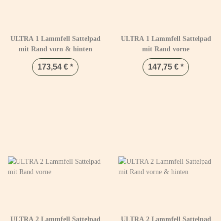
ULTRA 1 Lammfell Sattelpad
ULTRA 1 Lammfell Sattelpad
mit Rand vorn & hinten
mit Rand vorne
173,54 €
*
147,75 €
*
ULTRA 2 Lammfell Sattelpad
ULTRA 2 Lammfell Sattelpad