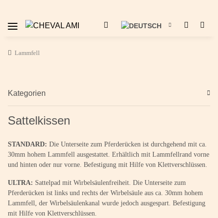
Lammfell
Kategorien
Sattelkissen
STANDARD:
Die Unterseite zum Pferderücken ist durchgehend mit ca.
30mm hohem Lammfell ausgestattet. Erhältlich mit Lammfellrand vorne
und hinten oder nur vorne. Befestigung mit Hilfe von Klettverschlüssen.
ULTRA:
Sattelpad mit Wirbelsäulenfreiheit. Die Unterseite zum
Pferderücken ist links und rechts der Wirbelsäule aus ca. 30mm hohem
Lammfell, der Wirbelsäulenkanal wurde jedoch ausgespart. Befestigung
mit Hilfe von Klettverschlüssen.