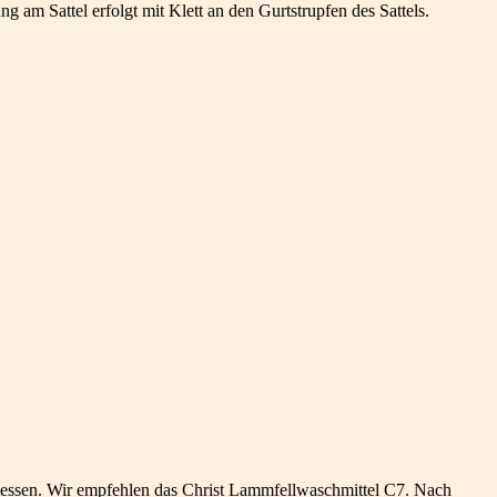
 am Sattel erfolgt mit Klett an den Gurtstrupfen des Sattels.
ssen. Wir empfehlen das Christ Lammfellwaschmittel C7. Nach