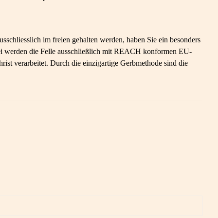
sschliesslich im freien gehalten werden, haben Sie ein besonders
berei werden die Felle ausschließlich mit REACH konformen EU-
st verarbeitet. Durch die einzigartige Gerbmethode sind die