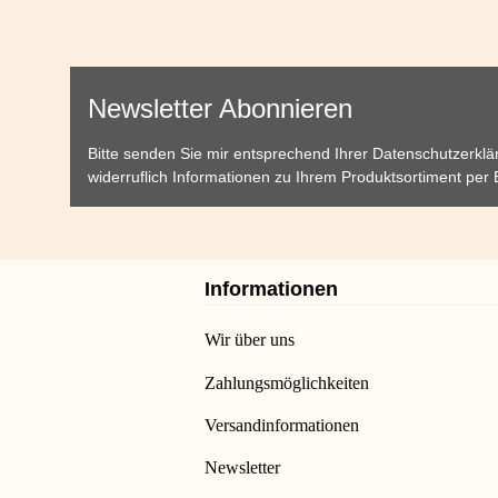
Newsletter Abonnieren
Bitte senden Sie mir entsprechend Ihrer
Datenschutzerklä
widerruflich Informationen zu Ihrem Produktsortiment per 
Informationen
Wir über uns
Zahlungsmöglichkeiten
Versandinformationen
Newsletter