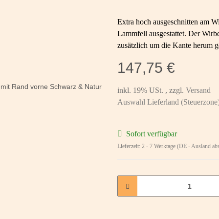
Extra hoch ausgeschnitten am Wid
Lammfell ausgestattet. Der Wirbe
zusätzlich um die Kante herum 
147,75 €
inkl. 19% USt. , zzgl.
Versand
Auswahl Lieferland (Steuerzone
Sofort verfügbar
Lieferzeit:
2 - 7 Werktage
(DE - Ausland ab