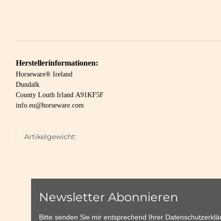
Herstellerinformationen:
Horseware® Ireland
Dundalk
County Louth Irland A91KF5F
info.eu@horseware.com
Artikelgewicht:
Newsletter Abonnieren
Bitte senden Sie mir entsprechend Ihrer
Datenschutzerklä