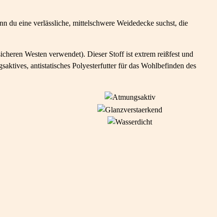
 du eine verlässliche, mittelschwere Weidedecke suchst, die
cheren Westen verwendet). Dieser Stoff ist extrem reißfest und
aktives, antistatisches Polyesterfutter für das Wohlbefinden des