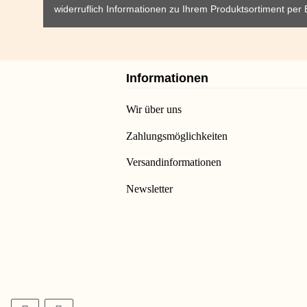
widerruflich Informationen zu Ihrem Produktsortiment per 
Informationen
Wir über uns
Zahlungsmöglichkeiten
Versandinformationen
Newsletter