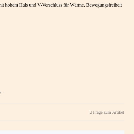
 hohem Hals und V-Verschluss für Wärme, Bewegungsfreiheit
)
Frage zum Artikel