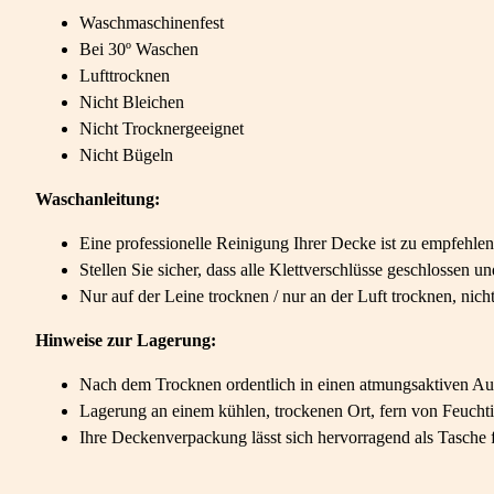
Waschmaschinenfest
Bei 30º Waschen
Lufttrocknen
Nicht Bleichen
Nicht Trocknergeeignet
Nicht Bügeln
Waschanleitung:
Eine professionelle Reinigung Ihrer Decke ist zu empfehlen
Stellen Sie sicher, dass alle Klettverschlüsse geschlossen
Nur auf der Leine trocknen / nur an der Luft trocknen, nic
Hinweise zur Lagerung:
Nach dem Trocknen ordentlich in einen atmungsaktiven Au
Lagerung an einem kühlen, trockenen Ort, fern von Feucht
Ihre Deckenverpackung lässt sich hervorragend als Tasche 