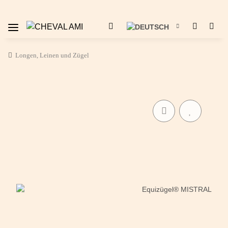
Longen, Leinen und Zügel