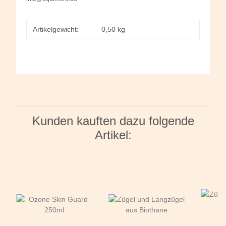
Artikelgewicht:
0,50
kg
Kunden kauften dazu folgende
Artikel: