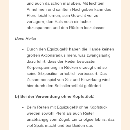
und auch da schon mal üben. Mit leichtem
Annehmen und sanftem Nachgeben kann das
Pferd leicht lernen, sein Gewicht vor zu
verlagern, den Hals noch einfacher
abzuspannen und den Rücken loszulassen.
Beim Reiter
Durch den Equizügel® haben die Hände keinen
großen Aktionsradius mehr, was zwangsläufig
dazu führt, dass der Reiter bewusster
Körperspannung im Rücken erzeugt und so
seine Sitzposition erheblich verbessert. Das
Zusammenspiel von Sitz und Einwirkung wird
hier durch den Selbstlerneffekt gefördert.
b) Bei der Verwendung ohne Kopfstück:
Beim Reiten mit Equizügel® ohne Kopfstück
werden sowohl Pferd als auch Reiter
unabhängig vom Zügel. Ein Erfolgserlebnis, das
viel Spaß macht und bei Beiden das