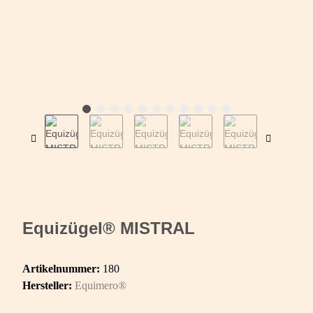
Equizügel® MISTRAL
Artikelnummer:
180
Hersteller:
Equimero®