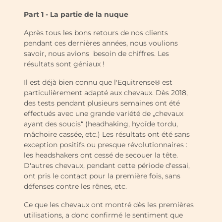
Part 1 - La partie de la nuque
Après tous les bons retours de nos clients
pendant ces dernières années, nous voulions
savoir, nous avions besoin de chiffres. Les
résultats sont géniaux !
Il est déjà bien connu que l'Equitrense® est
particulièrement adapté aux chevaux. Dès 2018,
des tests pendant plusieurs semaines ont été
effectués avec une grande variété de „chevaux
ayant des soucis“ (headhaking, hyoïde tordu,
mâchoire cassée, etc.) Les résultats ont été sans
exception positifs ou presque révolutionnaires :
les headshakers ont cessé de secouer la tête.
D'autres chevaux, pendant cette période d'essai,
ont pris le contact pour la première fois, sans
défenses contre les rênes, etc.
Ce que les chevaux ont montré dès les premières
utilisations, a donc confirmé le sentiment que