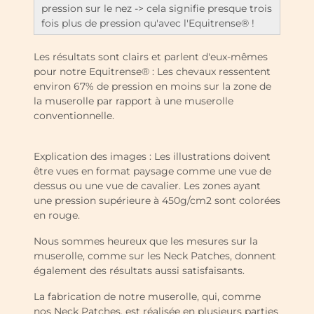
pression sur le nez -> cela signifie presque trois
fois plus de pression qu'avec l'Equitrense® !
Les résultats sont clairs et parlent d'eux-mêmes
pour notre Equitrense® : Les chevaux ressentent
environ 67% de pression en moins sur la zone de
la muserolle par rapport à une muserolle
conventionnelle.
Explication des images : Les illustrations doivent
être vues en format paysage comme une vue de
dessus ou une vue de cavalier. Les zones ayant
une pression supérieure à 450g/cm2 sont colorées
en rouge.
Nous sommes heureux que les mesures sur la
muserolle, comme sur les Neck Patches, donnent
également des résultats aussi satisfaisants.
La fabrication de notre muserolle, qui, comme
nos Neck Patches, est réalisée en plusieurs parties