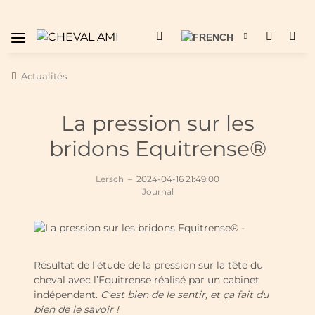
Actualités
La pression sur les
bridons Equitrense®
Lersch
–
2024-04-16 21:49:00
Journal
Résultat de l’étude de la pression sur la tête du
cheval avec l’Equitrense réalisé par un cabinet
indépendant.
C'est bien de le sentir, et ça fait du
bien de le savoir !