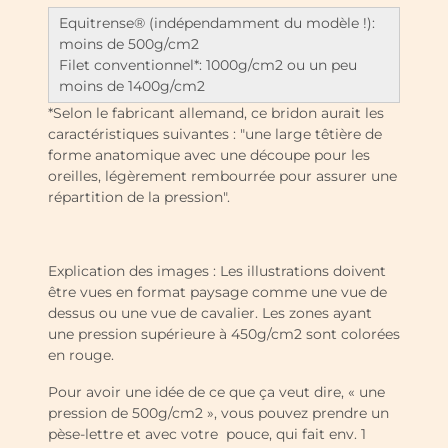
Equitrense® (indépendamment du modèle !):
moins de 500g/cm2
Filet conventionnel*: 1000g/cm2 ou un peu
moins de 1400g/cm2
*Selon le fabricant allemand, ce bridon aurait les
caractéristiques suivantes : "une large têtière de
forme anatomique avec une découpe pour les
oreilles, légèrement rembourrée pour assurer une
répartition de la pression".
Explication des images : Les illustrations doivent
être vues en format paysage comme une vue de
dessus ou une vue de cavalier. Les zones ayant
une pression supérieure à 450g/cm2 sont colorées
en rouge.
Pour avoir une idée de ce que ça veut dire, « une
pression de 500g/cm2 », vous pouvez prendre un
pèse-lettre et avec votre pouce, qui fait env. 1