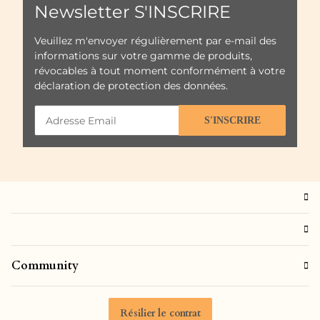
Newsletter S'INSCRIRE
Veuillez m'envoyer régulièrement par e-mail des
informations sur votre gamme de produits,
révocables à tout moment conformément à votre
déclaration de protection des données
.
S'INSCRIRE
Community
Résilier le contrat