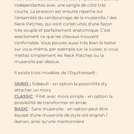
indépendantes avec une sangle de côté très
courte. La pression est ensuite répartie sur
l'ensemble du rembourrage de la muserolle / des
Neck Patches, qui sont construites d’une façon
très souple et parfaitement anatomique. C'est
exactement ce que les chevaux trouvent
confortable. Vous pouvez aussi très bien le tester
sur vous-même, par exemple sur la cuisse, si vous
mettez simplement les Neck Patches ou la
muserolle par-dessus.
Il existe trois modèles de l'Equitrense® :
VARIO :
Sidepull - en option la possinilité d’y
attacher un mors
CLASSIC
: Filet avec mors simple - en option la
possibilité de transformer en bride
BASIC
: Sans muserolle - en option peut être
équipé d'une muserolle de style old english /
iberian, ainsi qu'une mentonnière