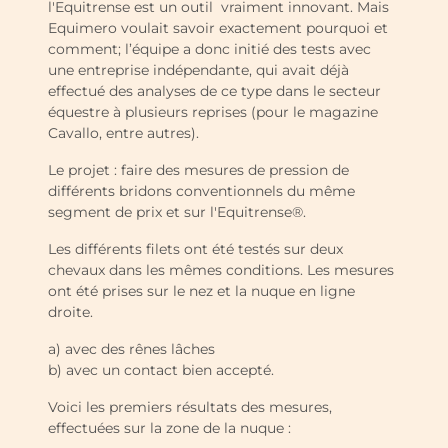
l'Equitrense est un outil vraiment innovant. Mais
Equimero voulait savoir exactement pourquoi et
comment; l’équipe a donc initié des tests avec
une entreprise indépendante, qui avait déjà
effectué des analyses de ce type dans le secteur
équestre à plusieurs reprises (pour le magazine
Cavallo, entre autres).
Le projet : faire des mesures de pression de
différents bridons conventionnels du même
segment de prix et sur l'Equitrense®.
Les différents filets ont été testés sur deux
chevaux dans les mêmes conditions. Les mesures
ont été prises sur le nez et la nuque en ligne
droite.
a) avec des rênes lâches
b) avec un contact bien accepté.
Voici les premiers résultats des mesures,
effectuées sur la zone de la nuque :