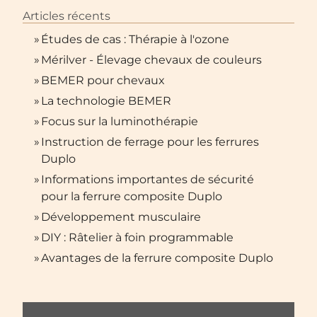
Articles récents
»
Études de cas : Thérapie à l'ozone
»
Mérilver - Élevage chevaux de couleurs
»
BEMER pour chevaux
»
La technologie BEMER
»
Focus sur la luminothérapie
»
Instruction de ferrage pour les ferrures
Duplo
»
Informations importantes de sécurité
pour la ferrure composite Duplo
»
Développement musculaire
»
DIY : Râtelier à foin programmable
»
Avantages de la ferrure composite Duplo