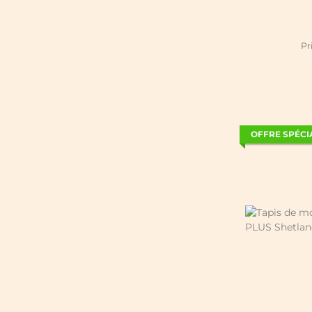
Pr
OFFRE SPÉCI