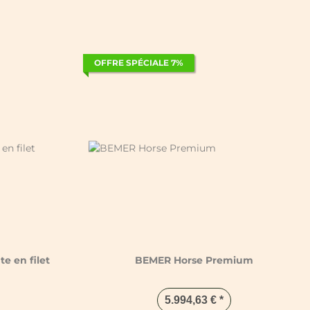
OFFRE SPÉCIALE 7%
 en filet
BEMER Horse Premium
5.994,63 €
*