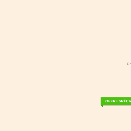
Pr
OFFRE SPÉCI