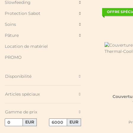
Slowfeeding
OFFRE SPÉCI
Protection Sabot
Soins
Pâture
Location de matériel
PROMO
Disponibilité
Articles spéciaux
Couvertu
Gamme de prix
EUR
EUR
Pr