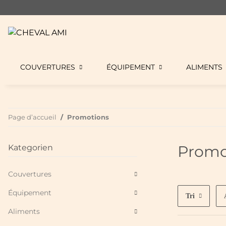
COUVERTURES
ÉQUIPEMENT
ALIMENTS
Page d’accueil
Promotions
Promo
Kategorien
Couvertures
Équipement
Tri
Aliments