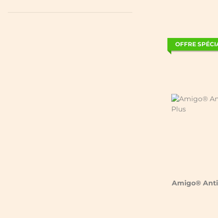
OFFRE SPÉCI
Amigo® Anti