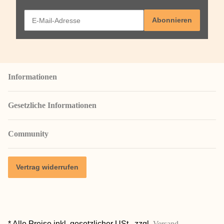
Abonnieren
Informationen
Gesetzliche Informationen
Community
Vertrag widerrufen
* Alle Preise inkl. gesetzlicher USt., zzgl.
Versand