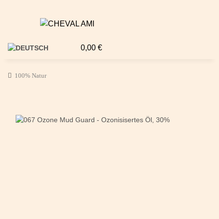
0,00 €
100% Natur