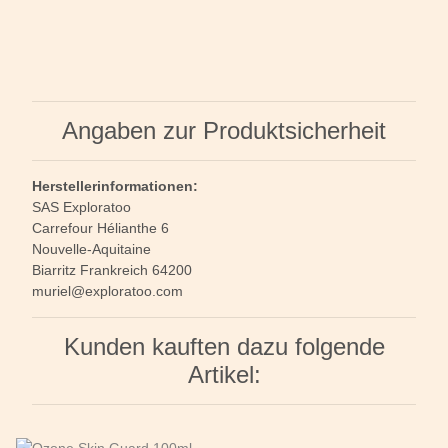
Angaben zur Produktsicherheit
Herstellerinformationen:
SAS Exploratoo
Carrefour Hélianthe 6
Nouvelle-Aquitaine
Biarritz Frankreich 64200
muriel@exploratoo.com
Kunden kauften dazu folgende
Artikel: