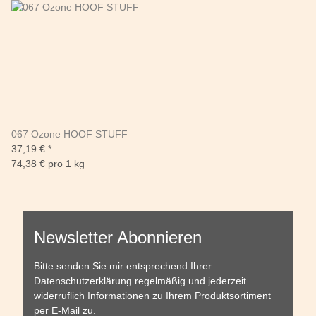
067 Ozone HOOF STUFF
37,19 €
*
74,38 € pro 1 kg
Newsletter Abonnieren
Bitte senden Sie mir entsprechend Ihrer
Datenschutzerklärung
regelmäßig und jederzeit
widerruflich Informationen zu Ihrem Produktsortiment
per E-Mail zu.