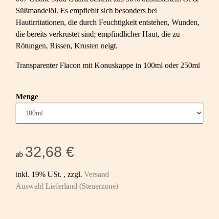
Süßmandelöl. Es empfiehlt sich besonders bei
Hautirritationen, die durch Feuchtigkeit entstehen, Wunden,
die bereits verkrustet sind; empfindlicher Haut, die zu
Rötungen, Rissen, Krusten neigt.
Transparenter Flacon mit Konuskappe in 100ml oder 250ml
Menge
32,68 €
ab
inkl. 19% USt. , zzgl.
Versand
Auswahl Lieferland (Steuerzone)