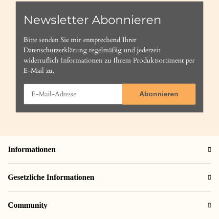
Newsletter Abonnieren
Bitte senden Sie mir entsprechend Ihrer
Datenschutzerklärung
regelmäßig und jederzeit
widerruflich Informationen zu Ihrem Produktsortiment per
E-Mail zu.
Abonnieren
Informationen
Gesetzliche Informationen
Community