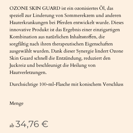
OZONE SKIN GUARD ist ein ozonisiertes Öl, das
speziell zur Linderung von Sommerekzem und anderen
Hauterkrankungen bei Pferden entwickelt wurde. Dieses
innovative Produkt ist das Ergebnis einer einzigartigen
Kombination aus natürlichen Inhaltsstoffen, die
sorgfältig nach ihren therapeutischen Eigenschaften
ausgewählt wurden. Dank dieser Synergie lindert Ozone
Skin Guard schnell die Entzündung, reduziert den
Juckreiz und beschleunigt die Heilung von
Hautverletzungen.
Durchsichtige 100-ml-Flasche mit konischem Verschluss
Menge
34,76 €
ab