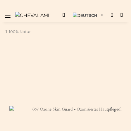
100% Natur