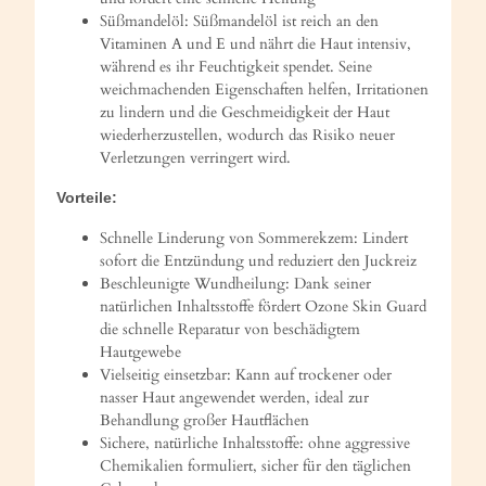
Süßmandelöl: Süßmandelöl ist reich an den
Vitaminen A und E und nährt die Haut intensiv,
während es ihr Feuchtigkeit spendet. Seine
weichmachenden Eigenschaften helfen, Irritationen
zu lindern und die Geschmeidigkeit der Haut
wiederherzustellen, wodurch das Risiko neuer
Verletzungen verringert wird.
Vorteile:
Schnelle Linderung von Sommerekzem: Lindert
sofort die Entzündung und reduziert den Juckreiz
Beschleunigte Wundheilung: Dank seiner
natürlichen Inhaltsstoffe fördert Ozone Skin Guard
die schnelle Reparatur von beschädigtem
Hautgewebe
Vielseitig einsetzbar: Kann auf trockener oder
nasser Haut angewendet werden, ideal zur
Behandlung großer Hautflächen
Sichere, natürliche Inhaltsstoffe: ohne aggressive
Chemikalien formuliert, sicher für den täglichen