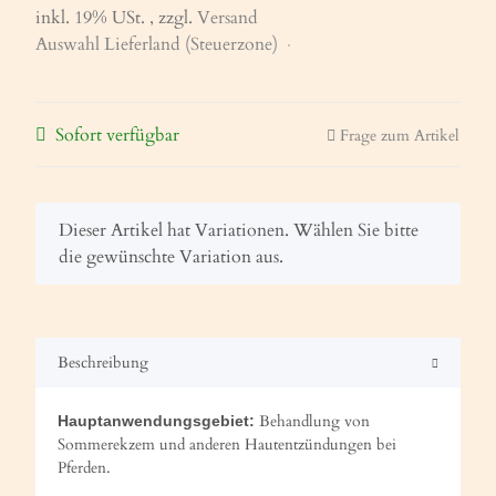
inkl. 19% USt. , zzgl.
Versand
Auswahl Lieferland (Steuerzone)
Sofort verfügbar
Frage zum Artikel
x
Dieser Artikel hat Variationen. Wählen Sie bitte
die gewünschte Variation aus.
Beschreibung
Behandlung von
Hauptanwendungsgebiet:
Sommerekzem und anderen Hautentzündungen bei
Pferden.