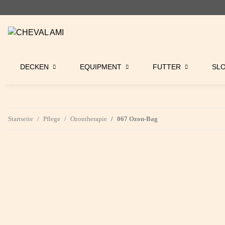
DECKEN
EQUIPMENT
FUTTER
SL
Startseite
Pflege
Ozontherapie
067 Ozon-Bag