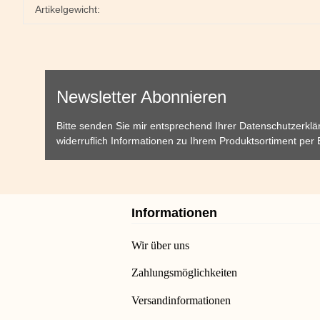
Artikelgewicht:
Newsletter Abonnieren
Bitte senden Sie mir entsprechend Ihrer
Datenschutzerklä
widerruflich Informationen zu Ihrem Produktsortiment per 
Informationen
Wir über uns
Zahlungsmöglichkeiten
Versandinformationen