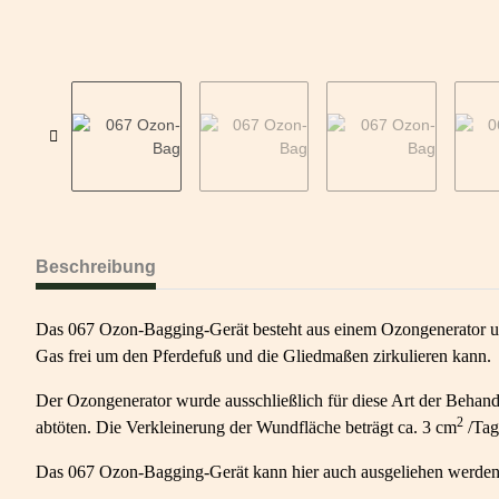
Beschreibung
Das 067 Ozon-Bagging-Gerät besteht aus einem Ozongenerator und e
Gas frei um den Pferdefuß und die Gliedmaßen zirkulieren kann.
Der Ozongenerator wurde ausschließlich für diese Art der Behand
2
abtöten. Die Verkleinerung der Wundfläche beträgt ca. 3 cm
/Tag
Das 067 Ozon-Bagging-Gerät kann hier auch ausgeliehen werden