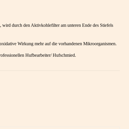
wird durch den Aktivkohlefilter am unteren Ende des Stiefels
ne oxidative Wirkung mehr auf die vorhandenen Mikroorganismen.
rofessionellen Hufbearbeiter/ Hufschmied.