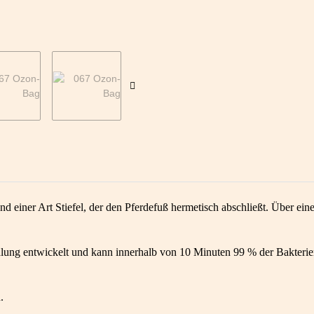
iner Art Stiefel, der den Pferdefuß hermetisch abschließt. Über einen
lung entwickelt und kann innerhalb von 10 Minuten 99 % der Bakterien
.