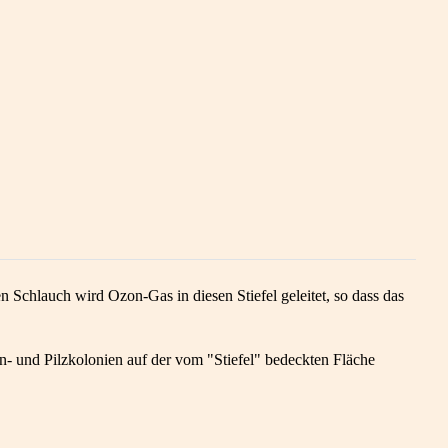
 Schlauch wird Ozon-Gas in diesen Stiefel geleitet, so dass das
- und Pilzkolonien auf der vom "Stiefel" bedeckten Fläche