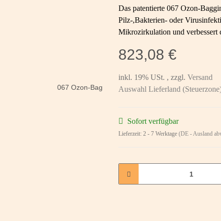
Das patentierte 067 Ozon-Baggi
Pilz-,Bakterien- oder Virusinfe
Mikrozirkulation und verbessert
823,08 €
inkl. 19% USt. , zzgl.
Versand
Auswahl Lieferland (Steuerzone
Sofort verfügbar
Lieferzeit:
2 - 7 Werktage
(DE - Ausland ab