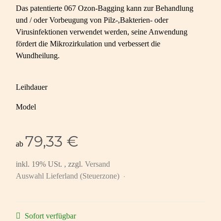
Das patentierte 067 Ozon-Bagging kann zur Behandlung
und / oder Vorbeugung von Pilz-,Bakterien- oder
Virusinfektionen verwendet werden, seine Anwendung
fördert die Mikrozirkulation und verbessert die
Wundheilung.
Leihdauer
Model
79,33 €
ab
inkl. 19% USt. , zzgl.
Versand
Auswahl Lieferland (Steuerzone)
Sofort verfügbar