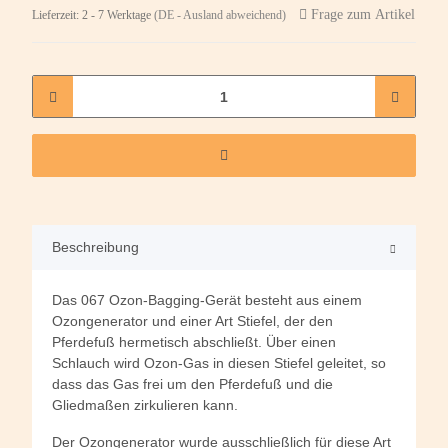
Frage zum Artikel
Lieferzeit:
2 - 7 Werktage
(DE - Ausland abweichend)
Beschreibung
Das 067 Ozon-Bagging-Gerät besteht aus einem
Ozongenerator und einer Art Stiefel, der den
Pferdefuß hermetisch abschließt. Über einen
Schlauch wird Ozon-Gas in diesen Stiefel geleitet, so
dass das Gas frei um den Pferdefuß und die
Gliedmaßen zirkulieren kann.
Der Ozongenerator wurde ausschließlich für diese Art