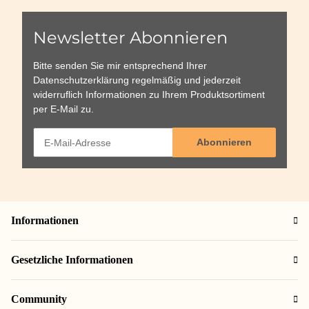
Newsletter Abonnieren
Bitte senden Sie mir entsprechend Ihrer
Datenschutzerklärung
regelmäßig und jederzeit
widerruflich Informationen zu Ihrem Produktsortiment
per E-Mail zu.
Abonnieren
Informationen
Gesetzliche Informationen
Community