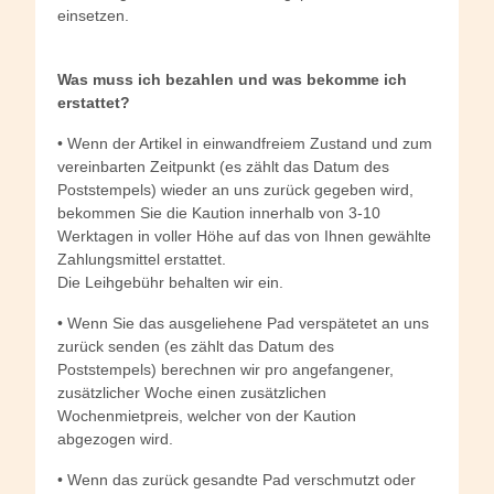
einsetzen.
Was muss ich bezahlen und was bekomme ich
erstattet?
• Wenn der Artikel in einwandfreiem Zustand und zum
vereinbarten Zeitpunkt (es zählt das Datum des
Poststempels) wieder an uns zurück gegeben wird,
bekommen Sie die Kaution innerhalb von 3-10
Werktagen in voller Höhe auf das von Ihnen gewählte
Zahlungsmittel erstattet.
Die Leihgebühr behalten wir ein.
• Wenn Sie das ausgeliehene Pad verspätetet an uns
zurück senden (es zählt das Datum des
Poststempels) berechnen wir pro angefangener,
zusätzlicher Woche einen zusätzlichen
Wochenmietpreis, welcher von der Kaution
abgezogen wird.
• Wenn das zurück gesandte Pad verschmutzt oder