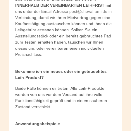
INNERHALB DER VEREINBARTEN LEIHFRIST
mit
uns unter der Email-Adresse
post@cheval-ami.de
in
Verbindung, damit wir Ihren Mietvertrag gegen eine
Kaufbestätigung austauschen können und Ihnen die
Leihgebühr erstatten können. Sollten Sie ein
Ausstellungsstück oder ein bereits gebrauchtes Pad
zum Testen erhalten haben, tauschen wir Ihnen
dieses um, oder vereinbaren einen individuellen
Preisnachlass.
Bekomme ich ein neues oder ein gebrauchtes
Leih-Produkt?
Beide Fälle können eintreten. Alle Leih-Produkte
werden von uns vor dem Versand auf ihre volle
Funktionsfähigkeit geprüft und in einem sauberen
Zustand verschickt.
Anwendungsbeispiele