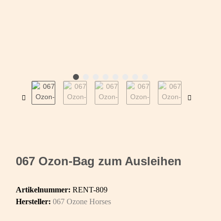
067 Ozon-Bag zum Ausleihen
Artikelnummer:
RENT-809
Hersteller:
067 Ozone Horses