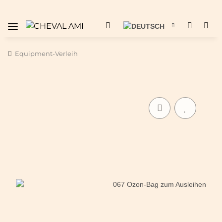
Equipment-Verleih