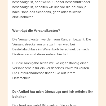
beschädigt ist, oder wenn Zubehör beschmutzt oder
beschädigt ist, behalten wir uns vor die Kaution je
nach Höhe des Schadens, ganz oder teilweise
einzubehalten.
Wer trägt die Versandkosten?
Die Versandkosten werden vom Kunden bezahlt. Die
Versandstrecke von uns zu Ihnen wird bei
Bestellabschluss im Warenkorb berechnet. Je nach
Destination sind diese unterschiedlich.
Für die Rückgabe bitten wir Sie eigenständig einen
Versandschein für ein versichertes Paket zu kaufen.
Die Retourenadresse finden Sie auf Ihrem
Lieferschein.
Der Artikel hat mich überzeugt und ich möchte ihn
behalten.
Das freut uns sehr! Bitte setzen Sie sich mit