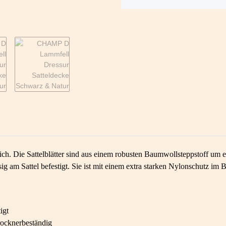
ch. Die Sattelblätter sind aus einem robusten Baumwollsteppstoff um 
ig am Sattel befestigt. Sie ist mit einem extra starken Nylonschutz im 
igt
ocknerbeständig