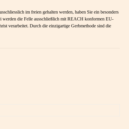
sschliesslich im freien gehalten werden, haben Sie ein besonders
berei werden die Felle ausschließlich mit REACH konformen EU-
st verarbeitet. Durch die einzigartige Gerbmethode sind die