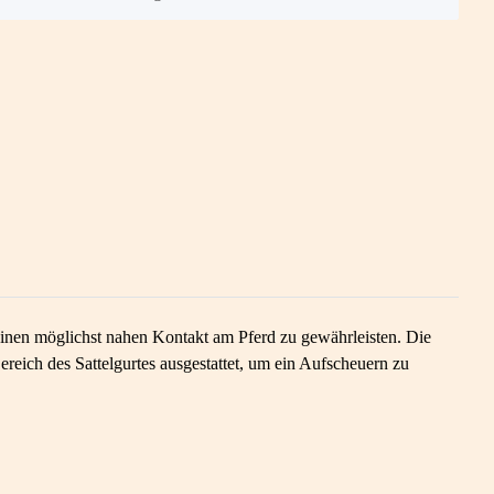
einen möglichst nahen Kontakt am Pferd zu gewährleisten. Die
Bereich des Sattelgurtes ausgestattet, um ein Aufscheuern zu