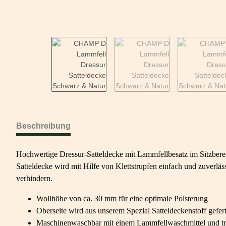
Beschreibung
Hochwertige Dressur-Satteldecke mit Lammfellbesatz im Sitzberei
Satteldecke wird mit Hilfe von Klettstrupfen einfach und zuverläss
verhindern.
Wollhöhe von ca. 30 mm für eine optimale Polsterung
Oberseite wird aus unserem Spezial Satteldeckenstoff gefert
Maschinenwaschbar mit einem Lammfellwaschmittel und tr