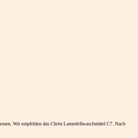
ssen. Wir empfehlen das Christ Lammfellwaschmittel C7. Nach