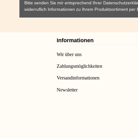
Bitte senden Sie mir entsprechend Ihrer
Datenschutzerklä
widerruflich Informationen zu Ihrem Produktsortiment per 
Informationen
Wir über uns
Zahlungsmöglichkeiten
Versandinformationen
Newsletter