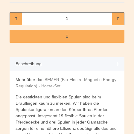
Beschreibung
Mehr über das
BEMER (Bio-Electro-Magnetic-Energy-
Regulation) - Horse-Set
Die gestickten und flexiblen Spulen sind beim
Draufliegen kaum zu merken. Wir haben die
Spulenkonfiguration an den Körper Ihres Pferdes
angepasst: Insgesamt 19 flexible Spulen in der
Pferdedecke und drei Spulen in jeder Gamasche
sorgen für eine höhere Effizienz des Signalfeldes und