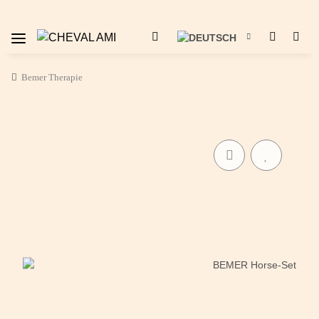
Bemer Therapie