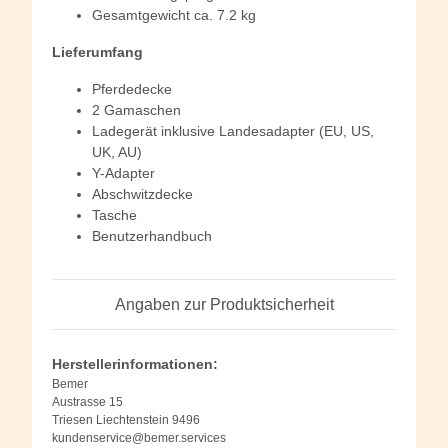
Gesamtgewicht ca. 7.2 kg
Lieferumfang
Pferdedecke
2 Gamaschen
Ladegerät inklusive Landesadapter (EU, US,
UK, AU)
Y-Adapter
Abschwitzdecke
Tasche
Benutzerhandbuch
Angaben zur Produktsicherheit
Herstellerinformationen:
Bemer
Austrasse 15
Triesen Liechtenstein 9496
kundenservice@bemer.services