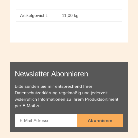
Artikelgewicht:
11,00
kg
Newsletter Abonnieren
Bitte senden Sie mir entsprechend Ihrer
Datenschutzerklärung
regelmäßig und jederzeit
widerruflich Informationen zu Ihrem Produktsortiment
per E-Mail zu.
Abonnieren