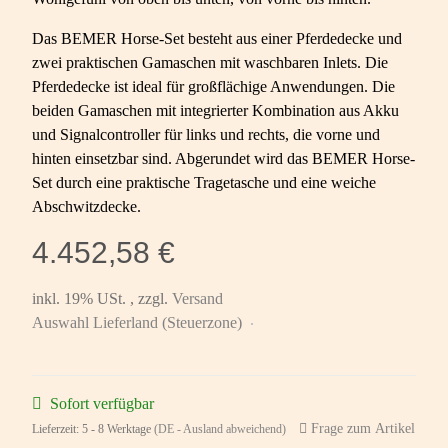
Das BEMER Horse-Set besteht aus einer Pferdedecke und
zwei praktischen Gamaschen mit waschbaren Inlets. Die
Pferdedecke ist ideal für großflächige Anwendungen. Die
beiden Gamaschen mit integrierter Kombination aus Akku
und Signalcontroller für links und rechts, die vorne und
hinten einsetzbar sind. Abgerundet wird das BEMER Horse-
Set durch eine praktische Tragetasche und eine weiche
Abschwitzdecke.
4.452,58 €
inkl. 19% USt. , zzgl.
Versand
Auswahl Lieferland (Steuerzone)
Sofort verfügbar
Frage zum Artikel
Lieferzeit:
5 - 8 Werktage
(DE - Ausland abweichend)