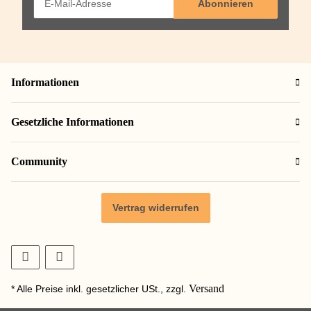
Abonnieren
Informationen
Gesetzliche Informationen
Community
Vertrag widerrufen
Versand
* Alle Preise inkl. gesetzlicher USt., zzgl.