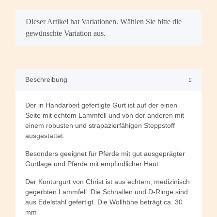
x
Dieser Artikel hat Variationen. Wählen Sie bitte die
gewünschte Variation aus.
Beschreibung
Der in Handarbeit gefertigte Gurt ist auf der einen
Seite mit echtem Lammfell und von der anderen mit
einem robusten und strapazierfähigen Steppstoff
ausgestattet.
Besonders geeignet für Pferde mit gut ausgeprägter
Gurtlage und Pferde mit empfindlicher Haut.
Der Konturgurt von Christ ist aus echtem, medizinisch
gegerbten Lammfell. Die Schnallen und D-Ringe sind
aus Edelstahl gefertigt. Die Wollhöhe beträgt ca. 30
mm