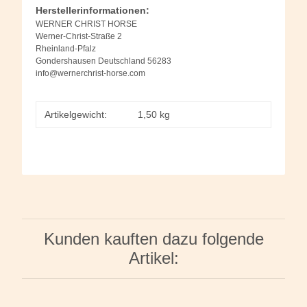
Herstellerinformationen:
WERNER CHRIST HORSE
Werner-Christ-Straße 2
Rheinland-Pfalz
Gondershausen Deutschland 56283
info@wernerchrist-horse.com
Artikelgewicht:
1,50
kg
Kunden kauften dazu folgende
Artikel: