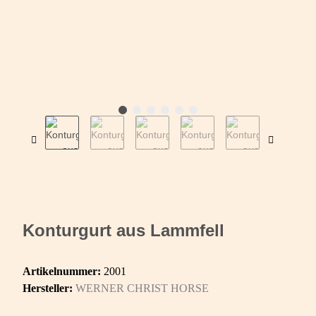
Konturgurt aus Lammfell
Artikelnummer:
2001
Hersteller:
WERNER CHRIST HORSE