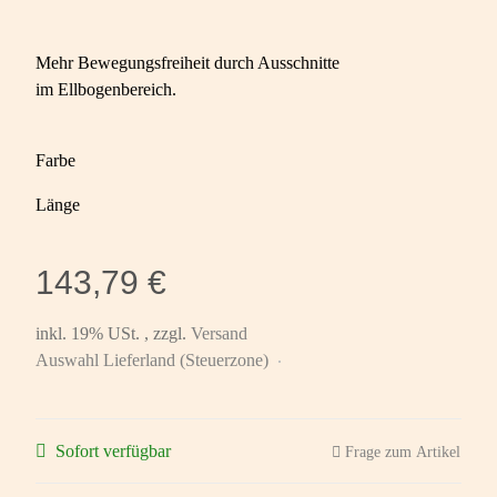
Mehr Bewegungsfreiheit durch Ausschnitte
im Ellbogenbereich.
Farbe
Länge
143,79 €
inkl. 19% USt. , zzgl.
Versand
Auswahl Lieferland (Steuerzone)
Sofort verfügbar
Frage zum Artikel