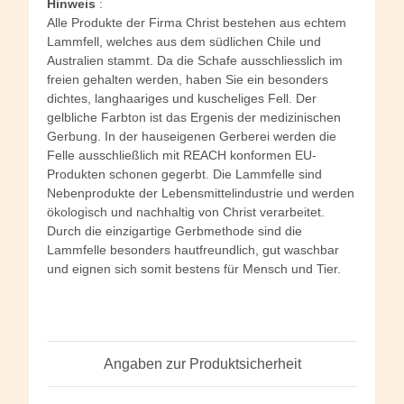
Hinweis
:
Alle Produkte der Firma Christ bestehen aus echtem
Lammfell, welches aus dem südlichen Chile und
Australien stammt. Da die Schafe ausschliesslich im
freien gehalten werden, haben Sie ein besonders
dichtes, langhaariges und kuscheliges Fell. Der
gelbliche Farbton ist das Ergenis der medizinischen
Gerbung. In der hauseigenen Gerberei werden die
Felle ausschließlich mit REACH konformen EU-
Produkten schonen gegerbt. Die Lammfelle sind
Nebenprodukte der Lebensmittelindustrie und werden
ökologisch und nachhaltig von Christ verarbeitet.
Durch die einzigartige Gerbmethode sind die
Lammfelle besonders hautfreundlich, gut waschbar
und eignen sich somit bestens für Mensch und Tier.
Angaben zur Produktsicherheit