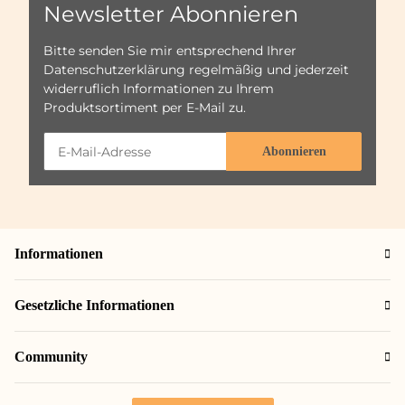
Newsletter Abonnieren
Bitte senden Sie mir entsprechend Ihrer
Datenschutzerklärung
regelmäßig und jederzeit
widerruflich Informationen zu Ihrem
Produktsortiment per E-Mail zu.
Abonnieren
Informationen
Gesetzliche Informationen
Community