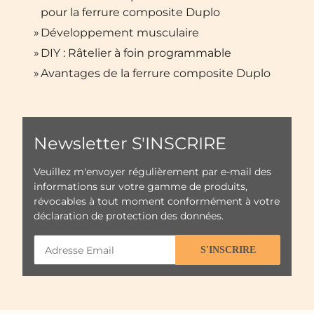
pour la ferrure composite Duplo
»
Développement musculaire
»
DIY : Râtelier à foin programmable
»
Avantages de la ferrure composite Duplo
Newsletter S'INSCRIRE
Veuillez m'envoyer régulièrement par e-mail des
informations sur votre gamme de produits,
révocables à tout moment conformément à votre
déclaration de protection des données
.
S'INSCRIRE