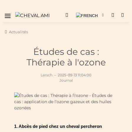
Actualités
Études de cas :
Thérapie à l'ozone
Lersch
–
2025-09-13 11:04:00
Journal
1. Abcès de pied chez un cheval percheron