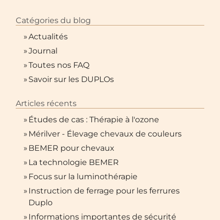
Catégories du blog
»
Actualités
»
Journal
»
Toutes nos FAQ
»
Savoir sur les DUPLOs
Articles récents
»
Études de cas : Thérapie à l'ozone
»
Mérilver - Élevage chevaux de couleurs
»
BEMER pour chevaux
»
La technologie BEMER
»
Focus sur la luminothérapie
»
Instruction de ferrage pour les ferrures
Duplo
»
Informations importantes de sécurité