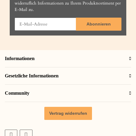
widerruflich Informationen zu Ihrem Produktsortiment per
E-Mail zu.
Abonnieren
Informationen
Gesetzliche Informationen
Community
Vertrag widerrufen