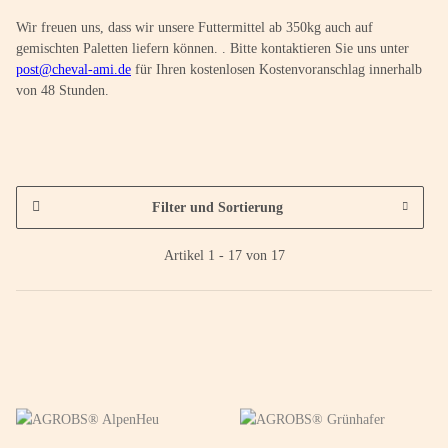
Wir freuen uns, dass wir unsere Futtermittel ab 350kg auch auf
gemischten Paletten liefern können. . Bitte kontaktieren Sie uns unter
post@cheval-ami.de
für Ihren kostenlosen Kostenvoranschlag innerhalb
von 48 Stunden.
Filter und Sortierung
Artikel 1 - 17 von 17