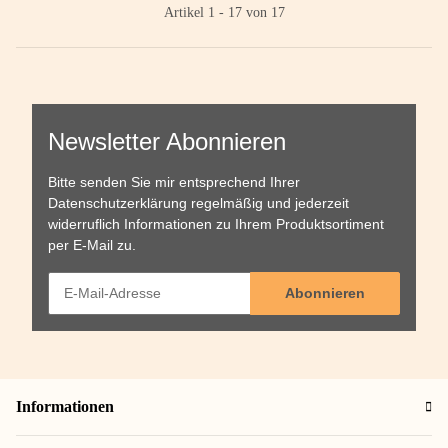
Artikel 1 - 17 von 17
Newsletter Abonnieren
Bitte senden Sie mir entsprechend Ihrer
Datenschutzerklärung
regelmäßig und jederzeit
widerruflich Informationen zu Ihrem Produktsortiment
per E-Mail zu.
Abonnieren
Informationen