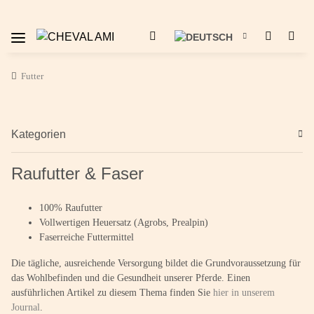
Futter
Kategorien
Raufutter & Faser
100% Raufutter
Vollwertigen Heuersatz (Agrobs, Prealpin)
Faserreiche Futtermittel
Die tägliche, ausreichende Versorgung bildet die Grundvoraussetzung für
das Wohlbefinden und die Gesundheit unserer Pferde. Einen
ausführlichen Artikel zu diesem Thema finden Sie
hier in unserem
Journal
.