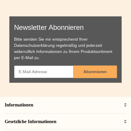
Newsletter Abonnieren
Bitte senden Sie mir entsprechend Ihrer
Datenschutzerklärung
regelmäßig und jederzeit
widerruflich Informationen zu Ihrem Produktsortiment
per E-Mail zu.
Abonnieren
Informationen
Gesetzliche Informationen