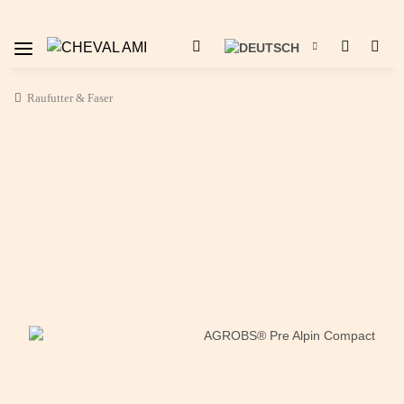
Raufutter & Faser