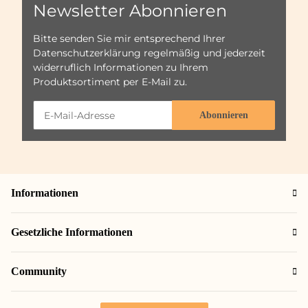
Newsletter Abonnieren
Bitte senden Sie mir entsprechend Ihrer
Datenschutzerklärung
regelmäßig und jederzeit
widerruflich Informationen zu Ihrem
Produktsortiment per E-Mail zu.
Abonnieren
Informationen
Gesetzliche Informationen
Community