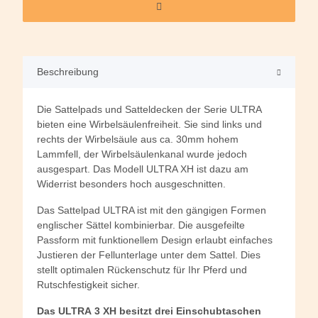
Beschreibung
Die Sattelpads und Satteldecken der Serie ULTRA
bieten eine Wirbelsäulenfreiheit. Sie sind links und
rechts der Wirbelsäule aus ca. 30mm hohem
Lammfell, der Wirbelsäulenkanal wurde jedoch
ausgespart. Das Modell ULTRA XH ist dazu am
Widerrist besonders hoch ausgeschnitten.
Das Sattelpad ULTRA ist mit den gängigen Formen
englischer Sättel kombinierbar. Die ausgefeilte
Passform mit funktionellem Design erlaubt einfaches
Justieren der Fellunterlage unter dem Sattel. Dies
stellt optimalen Rückenschutz für Ihr Pferd und
Rutschfestigkeit sicher.
Das ULTRA 3 XH besitzt drei Einschubtaschen