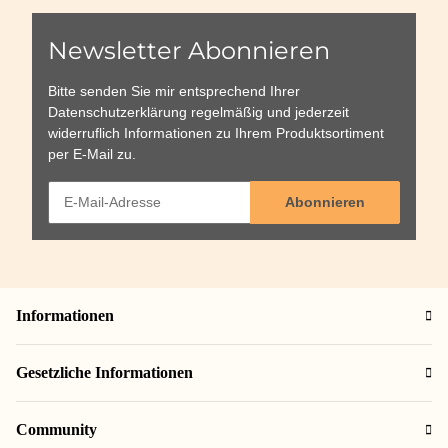
Newsletter Abonnieren
Bitte senden Sie mir entsprechend Ihrer
Datenschutzerklärung
regelmäßig und jederzeit
widerruflich Informationen zu Ihrem Produktsortiment
per E-Mail zu.
Abonnieren
Informationen
Gesetzliche Informationen
Community