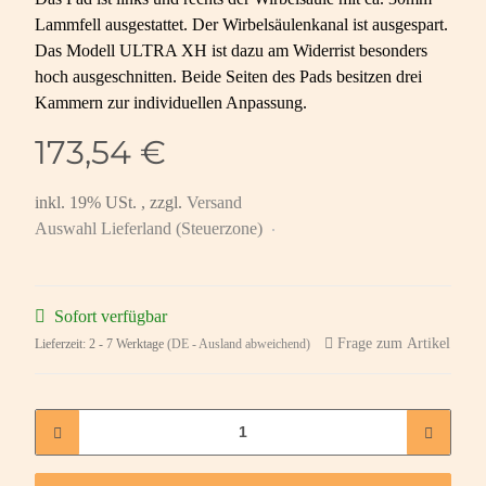
Lammfell ausgestattet. Der Wirbelsäulenkanal ist ausgespart.
Das Modell ULTRA XH ist dazu am Widerrist besonders
hoch ausgeschnitten. Beide Seiten des Pads besitzen drei
Kammern zur individuellen Anpassung.
173,54 €
inkl. 19% USt. , zzgl.
Versand
Auswahl Lieferland (Steuerzone)
Sofort verfügbar
Frage zum Artikel
Lieferzeit:
2 - 7 Werktage
(DE - Ausland abweichend)