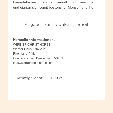
Lammfelle besonders hautfreundlich, gut waschbar
und eignen sich somit bestens für Mensch und Tier.
Angaben zur Produktsicherheit
Herstellerinformationen:
WERNER CHRIST HORSE
Werner-Christ-Straße 2
Rheinland-Pfalz
Gondershausen Deutschland 56283
info@wernerchrist-horse.com
Artikelgewicht:
1,00
kg