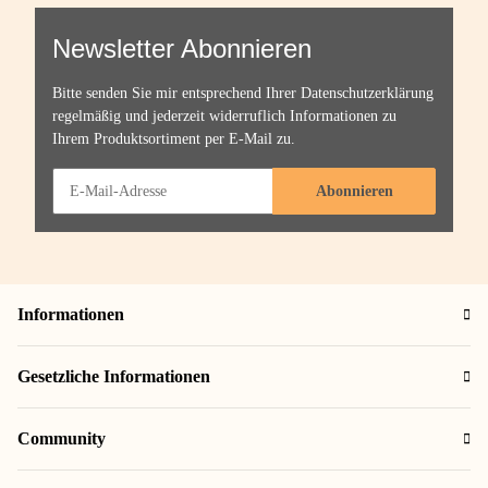
Newsletter Abonnieren
Bitte senden Sie mir entsprechend Ihrer
Datenschutzerklärung
regelmäßig und jederzeit widerruflich Informationen zu
Ihrem Produktsortiment per E-Mail zu.
Abonnieren
Informationen
Gesetzliche Informationen
Community