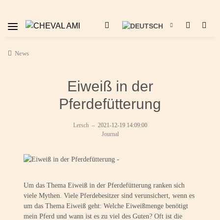
News
Eiweiß in der
Pferdefütterung
Lersch
–
2021-12-19 14:09:00
Journal
Um das Thema Eiweiß in der Pferdefütterung ranken sich
viele Mythen. Viele Pferdebesitzer sind verunsichert, wenn es
um das Thema Eiweiß geht: Welche Eiweißmenge benötigt
mein Pferd und wann ist es zu viel des Guten? Oft ist die