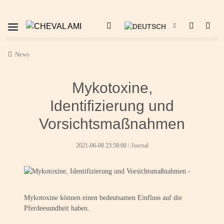
News
Mykotoxine,
Identifizierung und
Vorsichtsmaßnahmen
2021-06-08 23:58:00
/
Journal
Mykotoxine können einen bedeutsamen Einfluss auf die
Pferdeesundheit haben.