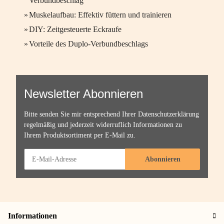
Verbundbeschlag
»
Muskelaufbau: Effektiv füttern und trainieren
»
DIY: Zeitgesteuerte Eckraufe
»
Vorteile des Duplo-Verbundbeschlags
Newsletter Abonnieren
Bitte senden Sie mir entsprechend Ihrer
Datenschutzerklärung
regelmäßig und jederzeit widerruflich Informationen zu
Ihrem Produktsortiment per E-Mail zu.
Abonnieren
Informationen