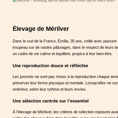
Élevage de Mérilver
Dans le sud de la France, Émilie, 35 ans, veille avec passion
troupeau sur de vastes pâturages, dans le respect de leurs bes
un cadre de vie calme et équilibré, propice à leur bien-être.
Une reproduction douce et réfléchie
Les juments ne sont pas mises à la reproduction chaque année
préserver leur forme physique et mentale. Lorsqu’elles ne sont
extérieur, selon leur rythme et leurs envies.
Une sélection centrée sur l’essentiel
À l’élevage de Mérilver, les critères de sélection reposent avan