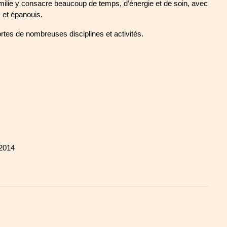
ilie y consacre beaucoup de temps, d’énergie et de soin, avec 
s et épanouis.
rtes de nombreuses disciplines et activités.
 2014