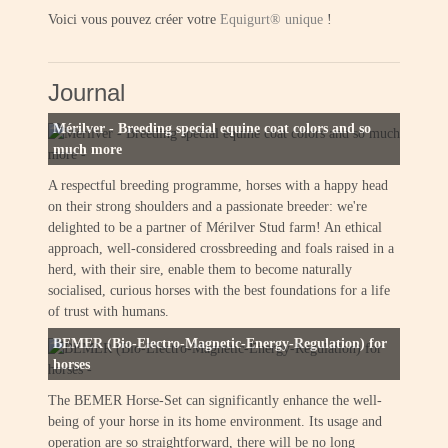
Voici vous pouvez créer votre
Equigurt® unique
!
Journal
Mérilver - Breeding special equine coat colors and so
much more
A respectful breeding programme, horses with a happy head
on their strong shoulders and a passionate breeder: we're
delighted to be a partner of Mérilver Stud farm! An ethical
approach, well-considered crossbreeding and foals raised in a
herd, with their sire, enable them to become naturally
socialised, curious horses with the best foundations for a life
of trust with humans.
BEMER (Bio-Electro-Magnetic-Energy-Regulation) for
horses
The BEMER Horse-Set can significantly enhance the well-
being of your horse in its home environment. Its usage and
operation are so straightforward, there will be no long