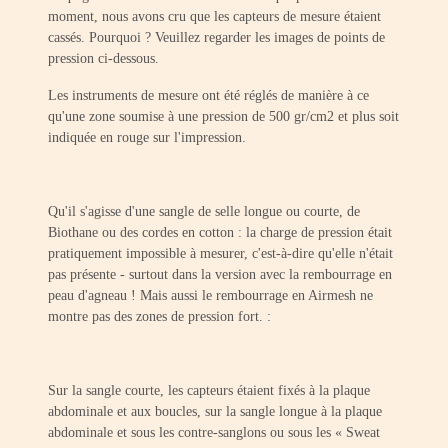
moment, nous avons cru que les capteurs de mesure étaient
cassés. Pourquoi ? Veuillez regarder les images de points de
pression ci-dessous.
Les instruments de mesure ont été réglés de manière à ce
qu'une zone soumise à une pression de 500 gr/cm2 et plus soit
indiquée en rouge sur l'impression.
Qu'il s'agisse d'une sangle de selle longue ou courte, de
Biothane ou des cordes en cotton : la charge de pression était
pratiquement impossible à mesurer, c'est-à-dire qu'elle n'était
pas présente - surtout dans la version avec la rembourrage en
peau d'agneau ! Mais aussi le rembourrage en Airmesh ne
montre pas des zones de pression fort. :
Sur la sangle courte, les capteurs étaient fixés à la plaque
abdominale et aux boucles, sur la sangle longue à la plaque
abdominale et sous les contre-sanglons ou sous les « Sweat