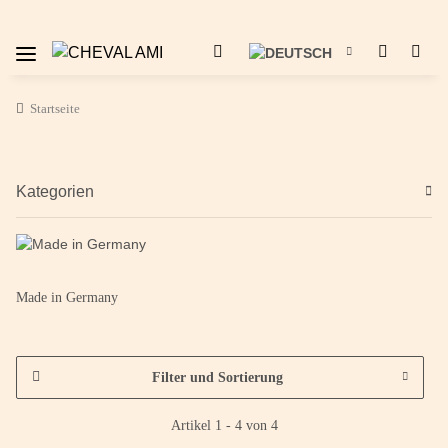
Startseite
Kategorien
Made in Germany
Filter und Sortierung
Artikel 1 - 4 von 4