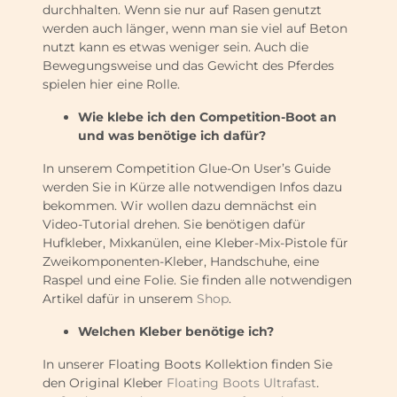
durchhalten. Wenn sie nur auf Rasen genutzt
werden auch länger, wenn man sie viel auf Beton
nutzt kann es etwas weniger sein. Auch die
Bewegungsweise und das Gewicht des Pferdes
spielen hier eine Rolle.
Wie klebe ich den Competition-Boot an
und was benötige ich dafür?
In unserem Competition Glue-On User’s Guide
werden Sie in Kürze alle notwendigen Infos dazu
bekommen. Wir wollen dazu demnächst ein
Video-Tutorial drehen. Sie benötigen dafür
Hufkleber, Mixkanülen, eine Kleber-Mix-Pistole für
Zweikomponenten-Kleber, Handschuhe, eine
Raspel und eine Folie. Sie finden alle notwendigen
Artikel dafür in unserem
Shop
.
Welchen Kleber benötige ich?
In unserer Floating Boots Kollektion finden Sie
den Original Kleber
Floating Boots Ultrafast
.