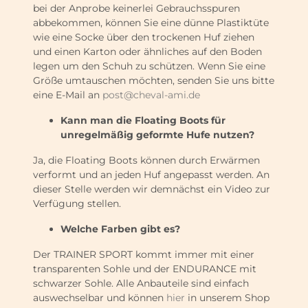
bei der Anprobe keinerlei Gebrauchsspuren
abbekommen, können Sie eine dünne Plastiktüte
wie eine Socke über den trockenen Huf ziehen
und einen Karton oder ähnliches auf den Boden
legen um den Schuh zu schützen. Wenn Sie eine
Größe umtauschen möchten, senden Sie uns bitte
eine E-Mail an
post@cheval-ami.de
Kann man die Floating Boots für
unregelmäßig geformte Hufe nutzen?
Ja, die Floating Boots können durch Erwärmen
verformt und an jeden Huf angepasst werden. An
dieser Stelle werden wir demnächst ein Video zur
Verfügung stellen.
Welche Farben gibt es?
Der TRAINER SPORT kommt immer mit einer
transparenten Sohle und der ENDURANCE mit
schwarzer Sohle. Alle Anbauteile sind einfach
auswechselbar und können
hier
in unserem Shop