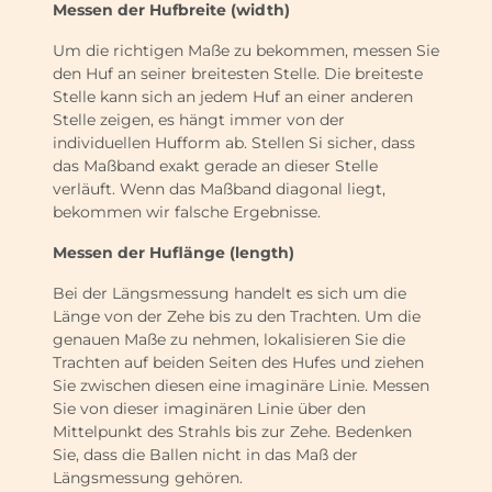
Messen der Hufbreite (width)
Um die richtigen Maße zu bekommen, messen Sie
den Huf an seiner breitesten Stelle. Die breiteste
Stelle kann sich an jedem Huf an einer anderen
Stelle zeigen, es hängt immer von der
individuellen Hufform ab. Stellen Si sicher, dass
das Maßband exakt gerade an dieser Stelle
verläuft. Wenn das Maßband diagonal liegt,
bekommen wir falsche Ergebnisse.
Messen der Huflänge (length)
Bei der Längsmessung handelt es sich um die
Länge von der Zehe bis zu den Trachten. Um die
genauen Maße zu nehmen, lokalisieren Sie die
Trachten auf beiden Seiten des Hufes und ziehen
Sie zwischen diesen eine imaginäre Linie. Messen
Sie von dieser imaginären Linie über den
Mittelpunkt des Strahls bis zur Zehe. Bedenken
Sie, dass die Ballen nicht in das Maß der
Längsmessung gehören.