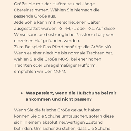
Größe, die mit der Hufbreite und -länge
übereinstimmen. Wählen Sie hiernach die
passende Größe aus.
Jede Sohle kann mit verschiedenen Gaiter
ausgestattet werden: -S, -M, -L oder -XL. Auf diese
Weise kann die bestmögliche Passform für jeden
einzelnen Huf gefunden werden.
Zum Beispiel: Das Pferd benötigt die Größe M0.
Wenn es eher niedrige bis normale Trachten hat,
wählen Sie die Größe M0-S, bei eher hohen
Trachten oder unregelmäßiger Hufform,
empfehlen wir den M0-M.
Was passiert, wenn die Hufschuhe bei mir
ankommen und nicht passen?
Wenn Sie die falsche Größe gekauft haben,
können Sie die Schuhe umtauschen, sofern diese
sich in einem absolut neuwertigen Zustand
befinden. Um sicher zu stellen, dass die Schuhe