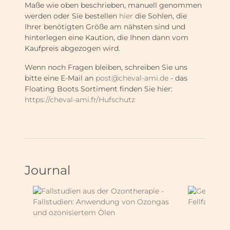
Maße wie oben beschrieben, manuell genommen
werden oder Sie bestellen
hier
die Sohlen, die
Ihrer benötigten Größe am nähsten sind und
hinterlegen eine Kaution, die Ihnen dann vom
Kaufpreis abgezogen wird.
Wenn noch Fragen bleiben, schreiben Sie uns
bitte eine E-Mail an
post@cheval-ami.de
- das
Floating Boots Sortiment finden Sie hier:
https://cheval-ami.fr/Hufschutz
Journal