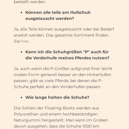
bestellt werden.
Können alle teile am Hufschuh
ausgetauscht werden?
Ja, alle Teile können ausgetauscht oder bei Bedarf
ersetzt werden. Das gesamte Sortiment finden
Sie
hier
.
Kann ich die Schuhgrößen "P" auch für
die Vorderhufe meines Pferdes nutzen?
Ja, auch wenn die P-Größen aufgrund ihrer leicht
ovalen Form generell besser an den Hinterhufen
passen, gibt es viele Pferde, bei denen die P-
Schuhe perfekt an den Vorderhufen passen.
Wie lange halten die Schuhe?
Die Sohlen der Floating Boots werden aus
Polyurethan und einem hochbeständigen
Naturgummi hergestellt. Man kann im Groben
davon ausgehen, dass die Schuhe 1000 km