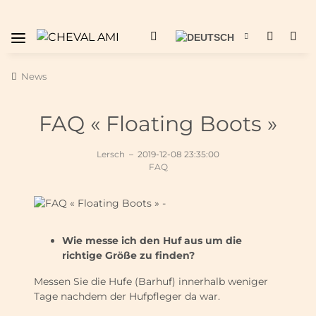
News
FAQ « Floating Boots »
Lersch
–
2019-12-08 23:35:00
FAQ
Wie messe ich den Huf aus um die
richtige Größe zu finden?
Messen Sie die Hufe (Barhuf) innerhalb weniger
Tage nachdem der Hufpfleger da war.