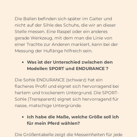
Die Ballen befinden sich später im Gaiter und
nicht auf der Sihle des Schuhs, die wir an dieser
Stelle messen. Eine Raspel oder ein anderes
gerade Werkzeug, mit dem man die Linie von
einer Trachte zur Anderen markiert, kann bei der
Messung der Huflänge hilfreich sein.
Was ist der Unterschied zwischen den
Modellen SPORT und ENDURANCE ?
Die Sohle ENDURANCE (schwarz) hat ein
flacheres Profil und eignet sich hervorragend bei
hartem und trockenem Untergrund. Die SPORT-
Sohle (Transparent) eignet sich hervorragend für
nasse, matschige Untergründe.
Ich habe die Maße, welche Größe soll ich
für mein Pferd wählen?
Die Größentabelle zeigt die Messeinheiten für jede