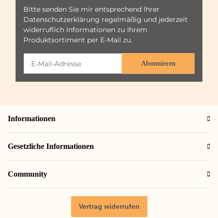
Bitte senden Sie mir entsprechend Ihrer
Datenschutzerklärung
regelmäßig und jederzeit
widerruflich Informationen zu Ihrem
Produktsortiment per E-Mail zu.
Abonnieren
Informationen
Gesetzliche Informationen
Community
Vertrag widerrufen