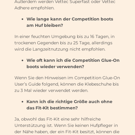
Außerdem werden Vettec Superfast oder Vettec
Adhere empfohlen.
Wie lange kann der Competition boots
am Huf bleiben?
In einer feuchten Umgebung bis zu 16 Tagen, in
trockenen Gegenden bis zu 25 Tage, allerdings
wird die Langzeitnutzung nicht empfohlen.
Wie oft kann ich die Competition Glue-On
boots wieder verwenden?
Wenn Sie den Hinweisen im Competition Glue-On
User’s Guide folgend, können die Klebeschuhe bis
zu 3 Mal wieder verwendet werden.
Kann ich die richtige Größe auch ohne
das Fit-Kit bestimmen?
Ja, obwohl das Fit-Kit eine sehr hilfreiche
Unterstützung ist. Wenn Sie keinen Hufpfleger in
der Nähe haben, der ein Fit-Kit besitzt, können die