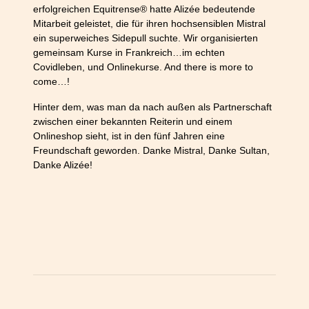
erfolgreichen Equitrense® hatte Alizée bedeutende
Mitarbeit geleistet, die für ihren hochsensiblen Mistral
ein superweiches Sidepull suchte. Wir organisierten
gemeinsam Kurse in Frankreich…im echten
Covidleben, und Onlinekurse. And there is more to
come…!
Hinter dem, was man da nach außen als Partnerschaft
zwischen einer bekannten Reiterin und einem
Onlineshop sieht, ist in den fünf Jahren eine
Freundschaft geworden. Danke Mistral, Danke Sultan,
Danke Alizée!