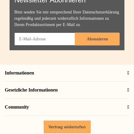
Bitte senden Sie mir entsprechend Ihrer
Datenschutzerklärung
regelmäßig und jederzeit widerruflich Informationen zu
Ihrem Produktsortiment per E-Mail zu.
Abonnieren
Informationen
Gesetzliche Informationen
Community
Vertrag widerrufen