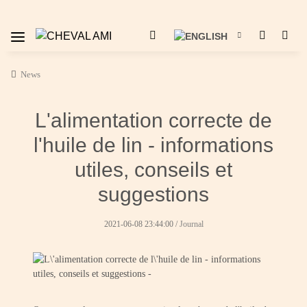
News
L'alimentation correcte de
l'huile de lin - informations
utiles, conseils et
suggestions
2021-06-08 23:44:00
/
Journal