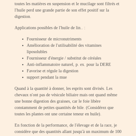
toutes les matières en suspension et le mucilage sont filtrés et
l'huile perd une grande partie de son effet positif sur la
digestion.
Applications possibles de l'huile de lin.. :
Fournisseur de micronutriments
Amélioration de l'utilisabilité des vitamines
liposolubles
Fournisseur d'énergie / substitut de céréales
Anti-inflammatoire naturel, p. ex. pour la DERE
Favorise et régule la digestion
support pendant la mue
Quand à la quantité à donner, les esprits sont divisés. Les
chevaux n'ont pas de vésicule biliaire mais ont quand même
une bonne digestion des graisses, car le foie libère
constamment de petites quantités de bile. (Considérez que
toutes les plantes ont une certaine teneur en huile).
En fonction de la performance, de l'élevage et de la race, je
considère que des quantités allant jusqu'à un maximum de 100