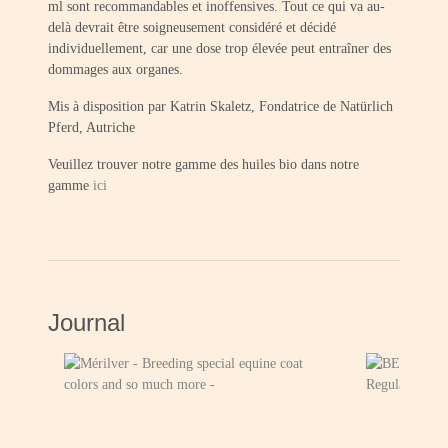
ml sont recommandables et inoffensives. Tout ce qui va au-
delà devrait être soigneusement considéré et décidé
individuellement, car une dose trop élevée peut entraîner des
dommages aux organes.
Mis à disposition par Katrin Skaletz, Fondatrice de Natürlich
Pferd, Autriche
Veuillez trouver notre gamme des huiles bio dans notre
gamme
ici
Journal