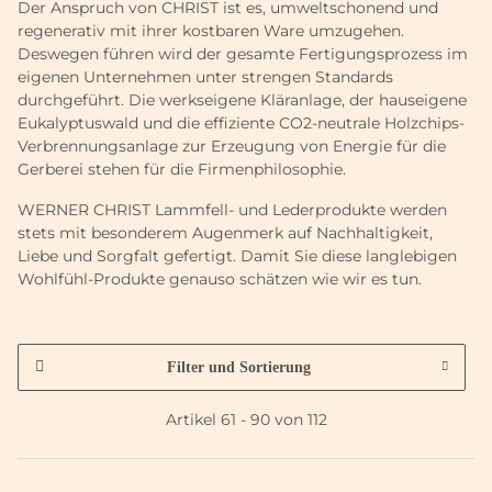
Der Anspruch von CHRIST ist es, umweltschonend und
regenerativ mit ihrer kostbaren Ware umzugehen.
Deswegen führen wird der gesamte Fertigungsprozess im
eigenen Unternehmen unter strengen Standards
durchgeführt. Die werkseigene Kläranlage, der hauseigene
Eukalyptuswald und die effiziente CO2-neutrale Holzchips-
Verbrennungsanlage zur Erzeugung von Energie für die
Gerberei stehen für die Firmenphilosophie.
WERNER CHRIST Lammfell- und Lederprodukte werden
stets mit besonderem Augenmerk auf Nachhaltigkeit,
Liebe und Sorgfalt gefertigt. Damit Sie diese langlebigen
Wohlfühl-Produkte genauso schätzen wie wir es tun.
Filter und Sortierung
Artikel 61 - 90 von 112