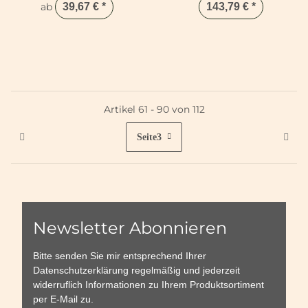
ab
39,67 €
*
143,79 €
*
Artikel 61 - 90 von 112
Seite
3
Newsletter Abonnieren
Bitte senden Sie mir entsprechend Ihrer
Datenschutzerklärung
regelmäßig und jederzeit
widerruflich Informationen zu Ihrem Produktsortiment
per E-Mail zu.