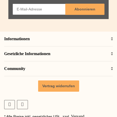
Abonnieren
Informationen
Gesetzliche Informationen
Community
Vertrag widerrufen
Versand
* Alle Preise inkl. gesetzlicher USt., zzgl.