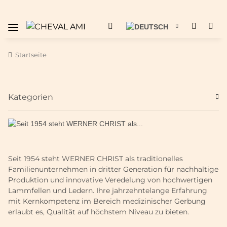
Startseite
Kategorien
Seit 1954 steht WERNER CHRIST als traditionelles
Familienunternehmen in dritter Generation für nachhaltige
Produktion und innovative Veredelung von hochwertigen
Lammfellen und Ledern. Ihre jahrzehntelange Erfahrung
mit Kernkompetenz im Bereich medizinischer Gerbung
erlaubt es, Qualität auf höchstem Niveau zu bieten.