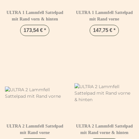
ULTRA 1 Lammfell Sattelpad
ULTRA 1 Lammfell Sattelpad
mit Rand vorn & hinten
mit Rand vorne
173,54 €
*
147,75 €
*
ULTRA 2 Lammfell Sattelpad
ULTRA 2 Lammfell Sattelpad
mit Rand vorne
mit Rand vorne & hinten